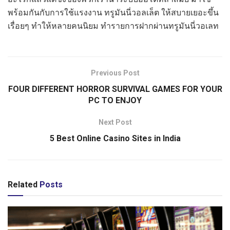
พร้อมกันกับการใช้แรงงาน ทรูมันนี่วอลเล็ต ให้สบายเยอะขึ้น
เรื่อยๆ ทำให้หลายคนนิยม ทำรายการฝากผ่านทรูมันนี่วอเลท
Previous Post
FOUR DIFFERENT HORROR SURVIVAL GAMES FOR YOUR
PC TO ENJOY
Next Post
5 Best Online Casino Sites in India
Related
Posts