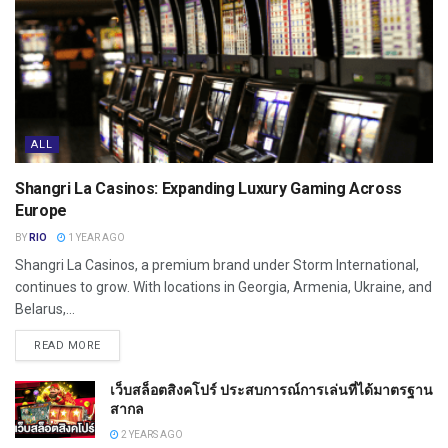
ALL
Shangri La Casinos: Expanding Luxury Gaming Across
Europe
BY
RIO
1 YEAR AGO
Shangri La Casinos, a premium brand under Storm International,
continues to grow. With locations in Georgia, Armenia, Ukraine, and
Belarus,...
READ MORE
เว็บสล็อตสิงคโปร์ ประสบการณ์การเล่นที่ได้มาตรฐาน
สากล
2 YEARS AGO