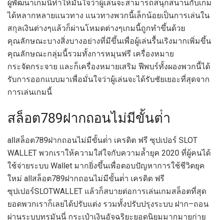
ผู้พัฒนาเกมนี้ทำให้มั่นใจว่าผู้เล่นจะสามารถสนุกสนานกับเกม
ได้หลากหลายแนวทาง แนวทางพวกนี้เล็กน้อยเป็นการเล่นใน
สกุลเงินต่างๆแล้วก็ผ่านโหมดต่างๆเกมนี้ถูกทำขึ้นด้วย
คุณลักษณะบางสิ่งบางอย่างที่มีขึ้นเพื่อผู้เล่นรื้นเริงมากเพิ่มขึ้น
คุณลักษณะกลุ่มนี้รวมทั้งการหมุนฟรี เครื่องหมาย
กระจัดกระจาย และก็เครื่องหมายเสริม ฟีพบร์ทั้งผองพวกนี้ได้
รับการออกแบบมาเพื่อมั่นใจว่าผู้เล่นจะได้รับชัยเยอะที่สุดจาก
การเล่นเกมนี้
สล็อต789ฝากถอนไม่มีขั้นต่ํา
allสล็อต789ฝากถอนไม่มีขั้นต่ํา เครดิต ฟรี ซุปเปอร์ SLOT
WALLET พวกเราให้ความใส่ใจกับความล้ำยุค 2020 ที่ผู้คนได้
ใช้จ่ายระบบ Wallet มากยิ่งขึ้นเพื่อตอบปัญหาการใช้ชีวิตยุค
ใหม่ allสล็อต789ฝากถอนไม่มีขั้นต่ํา เครดิต ฟรี
ซุปเปอร์SLOTWALLET แล้วก็สบายต่อการเล่นเกมสล็อตที่สุด
ยอดพวกเราก็เลยได้ปรับแต่ง รวมทั้งปรับปรุงระบบ ฝาก–ถอน
ผ่านระบบทรูมันนี่ กระเป๋าเงินอัจฉริยะยอดนิยมมากมายก่าย