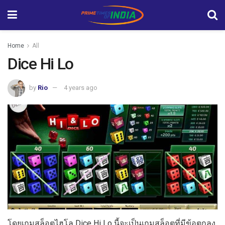
Home
All
Dice Hi Lo
by
Rio
4 years ago
โดยเกมสล็อตไฮโล Dice Hi Lo นี้จะเป็นเกมสล็อตที่มีข้อตกลง